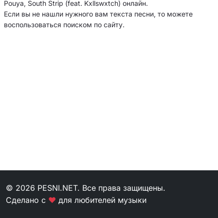
Pouya, South Strip (feat. Kxllswxtch) онлайн.
Если вы не нашли нужного вам текста песни, то можете
воспользоваться поиском по сайту.
© 2026 PESNI.NET. Все права защищены.
Сделано с
❤
для любителей музыки