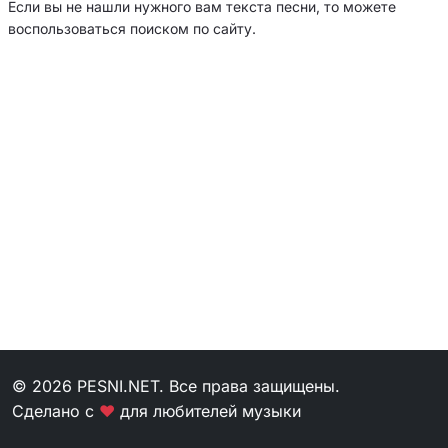
Если вы не нашли нужного вам текста песни, то можете
воспользоваться поиском по сайту.
© 2026 PESNI.NET. Все права защищены.
Сделано с
❤
для любителей музыки