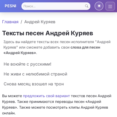
PESNI
Главная
Андрей Куряев
Тексты песен Андрей Куряев
Здесь вы найдете тексты всех песен исполнителя "Андрей
Куряев" или сможете добавить свои
слова для песен
«Андрей Куряев»
.
Не воюйте с русскими!
Не живи с нелюбимой страной
Снова месяц взошел на трон
Вы можете
предложить свой вариант
текстов песен Андрей
Куряев. Также принимаются переводы песен «Андрей
Куряев». Также можете посмотреть клипы Андрей Куряев
онлайн.