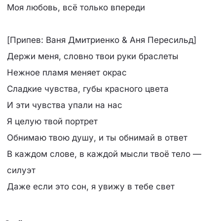
Моя любовь, всё только впереди
[Припев: Ваня Дмитриенко & Аня Пересильд]
Держи меня, словно твои руки браслеты
Нежное пламя меняет окрас
Сладкие чувства, губы красного цвета
И эти чувства упали на нас
Я целую твой портрет
Обнимаю твою душу, и ты обнимай в ответ
В каждом слове, в каждой мысли твоё тело —
силуэт
Даже если это сон, я увижу в тебе свет