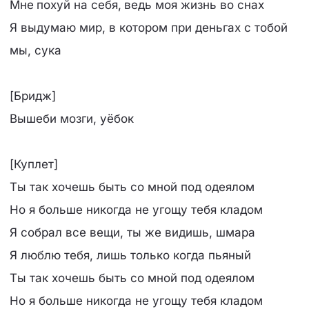
Мне похуй на себя, ведь моя жизнь во снах
Я выдумаю мир, в котором при деньгах с тобой
мы, сука
[Бридж]
Вышеби мозги, уёбок
[Куплет]
Ты так хочешь быть со мной под одеялом
Но я больше никогда не угощу тебя кладом
Я собрал все вещи, ты же видишь, шмара
Я люблю тебя, лишь только когда пьяный
Ты так хочешь быть со мной под одеялом
Но я больше никогда не угощу тебя кладом