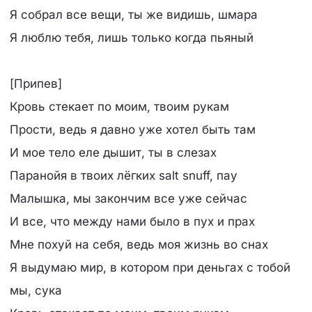
Я собрал все вещи, ты же видишь, шмара
Я люблю тебя, лишь только когда пьяный
[Припев]
Кровь стекает по моим, твоим рукам
Прости, ведь я давно уже хотел быть там
И мое тело еле дышит, ты в слезах
Паранойя в твоих лёгких salt snuff, пау
Малышка, мы закончим все уже сейчас
И все, что между нами было в пух и прах
Мне похуй на себя, ведь моя жизнь во снах
Я выдумаю мир, в котором при деньгах с тобой
мы, сука