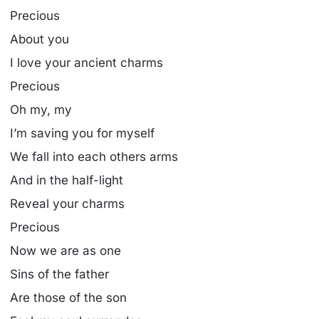
Precious
About you
I love your ancient charms
Precious
Oh my, my
I’m saving you for myself
We fall into each others arms
And in the half-light
Reveal your charms
Precious
Now we are as one
Sins of the father
Are those of the son