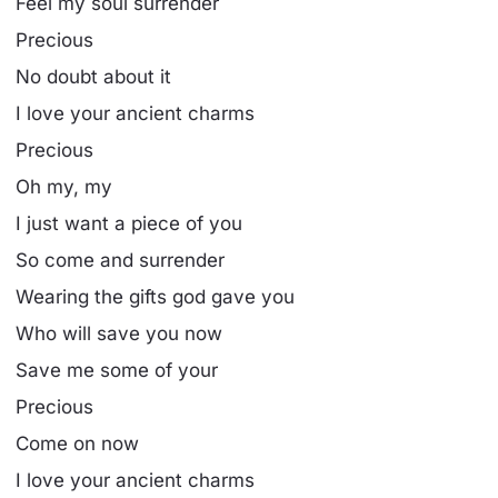
Feel my soul surrender
Precious
No doubt about it
I love your ancient charms
Precious
Oh my, my
I just want a piece of you
So come and surrender
Wearing the gifts god gave you
Who will save you now
Save me some of your
Precious
Come on now
I love your ancient charms