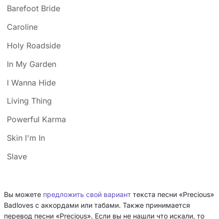
Barefoot Bride
Caroline
Holy Roadside
In My Garden
I Wanna Hide
Living Thing
Powerful Karma
Skin I'm In
Slave
Вы можете
предложить свой вариант
текста песни «Precious»
Badloves с аккордами или табами. Также принимается
перевод песни «Precious». Если вы не нашли что искали, то