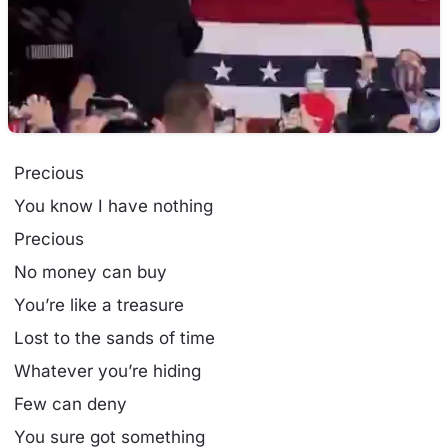
Precious
You know I have nothing
Precious
No money can buy
You’re like a treasure
Lost to the sands of time
Whatever you’re hiding
Few can deny
You sure got something