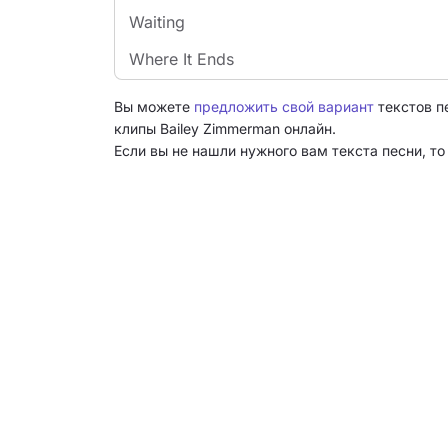
Waiting
Where It Ends
Вы можете
предложить свой вариант
текстов п
клипы Bailey Zimmerman онлайн.
Если вы не нашли нужного вам текста песни, т