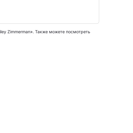
iley Zimmerman». Также можете посмотреть