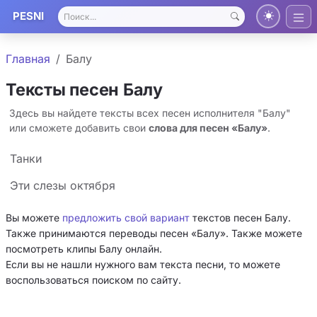
PESNI
Главная
Балу
Тексты песен Балу
Здесь вы найдете тексты всех песен исполнителя "Балу"
или сможете добавить свои
слова для песен «Балу»
.
Танки
Эти слезы октября
Вы можете
предложить свой вариант
текстов песен Балу.
Также принимаются переводы песен «Балу». Также можете
посмотреть клипы Балу онлайн.
Если вы не нашли нужного вам текста песни, то можете
воспользоваться поиском по сайту.