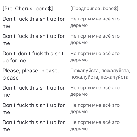
[Pre-Chorus: bbno$]
[Предприпев: bbno$]
Don't fuck this shit up for
Не порти мне всё это
дерьмо
me
Don't fuck this shit up for
Не порти мне всё это
дерьмо
me
Don't-don't fuck this shit
Не порти мне всё это
дерьмо
up for me
Please, please, please,
Пожалуйста, пожалуйста,
пожалуйста, пожалуйста
please
Don't fuck this shit up for
Не порти мне всё это
дерьмо
me
Don't fuck this shit up for
Не порти мне всё это
дерьмо
me
Don't fuck this shit up for
Не порти мне всё это
дерьмо
me