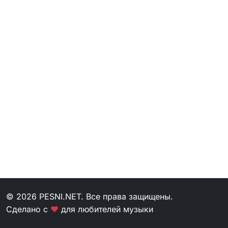
© 2026 PESNI.NET. Все права защищены.
Сделано с
❤
для любителей музыки