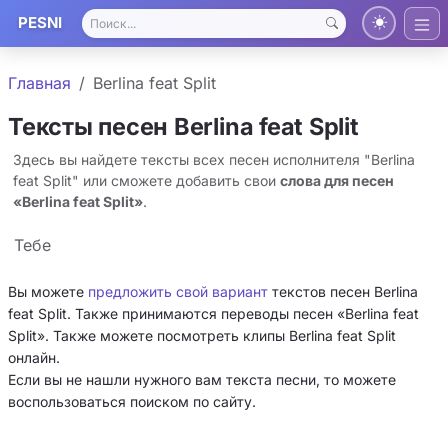
PESNI
Главная
Berlina feat Split
Тексты песен Berlina feat Split
Здесь вы найдете тексты всех песен исполнителя "Berlina
feat Split" или сможете добавить свои
слова для песен
«Berlina feat Split»
.
Тебе
Вы можете
предложить свой вариант
текстов песен Berlina
feat Split. Также принимаются переводы песен «Berlina feat
Split». Также можете посмотреть клипы Berlina feat Split
онлайн.
Если вы не нашли нужного вам текста песни, то можете
воспользоваться поиском по сайту.