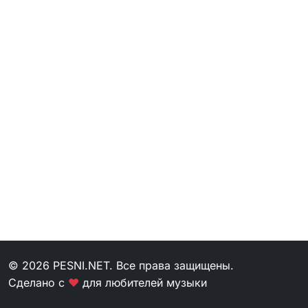
© 2026 PESNI.NET. Все права защищены.
Сделано с
❤
для любителей музыки