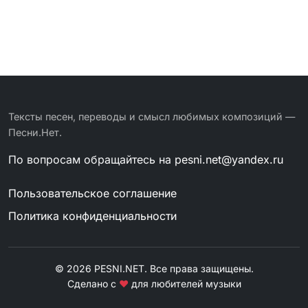
Тексты песен, переводы и смысл любимых композиций —
Песни.Нет.
По вопросам обращайтесь на
pesni.net@yandex.ru
Пользовательское соглашение
Политика конфиденциальности
© 2026 PESNI.NET. Все права защищены.
Сделано с
❤
для любителей музыки