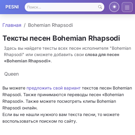
PESNI
Главная
Bohemian Rhapsodi
Тексты песен Bohemian Rhapsodi
Здесь вы найдете тексты всех песен исполнителя "Bohemian
Rhapsodi" или сможете добавить свои
слова для песен
«Bohemian Rhapsodi»
.
Queen
Вы можете
предложить свой вариант
текстов песен Bohemian
Rhapsodi. Также принимаются переводы песен «Bohemian
Rhapsodi». Также можете посмотреть клипы Bohemian
Rhapsodi онлайн.
Если вы не нашли нужного вам текста песни, то можете
воспользоваться поиском по сайту.