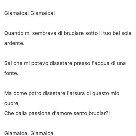
Giamaica! Giamaica!
Quando mi sembrava di bruciare sotto il tuo bel sole
ardente.
Sai che mi potevo dissetare presso l'acqua di una
fonte.
Ma come potro dissetare l'arsura di questo mio
cuore,
Che dalla passione d'amore sento bruciar?!
Giamaica, Giamaica,