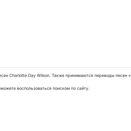
сен Charlotte Day Wilson. Также принимаются переводы песен «
о можете воспользоваться поиском по сайту.