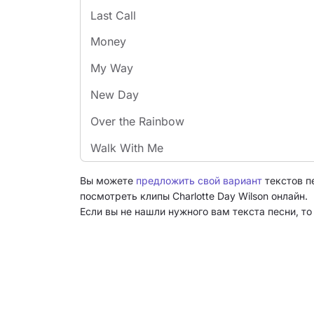
Last Call
Money
My Way
New Day
Over the Rainbow
Walk With Me
Вы можете
предложить свой вариант
текстов пе
посмотреть клипы Charlotte Day Wilson онлайн.
Если вы не нашли нужного вам текста песни, т