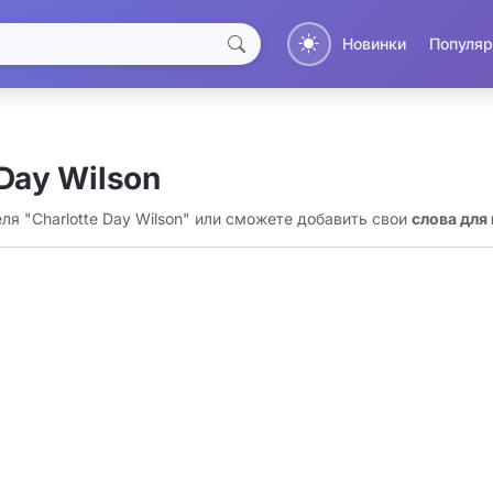
Новинки
Популяр
 Day Wilson
ля "Charlotte Day Wilson" или сможете добавить свои
слова для 