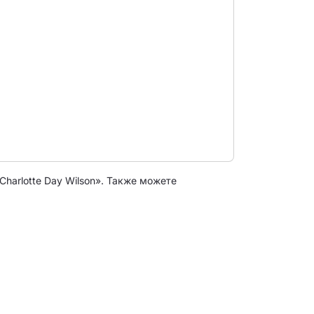
Charlotte Day Wilson». Также можете