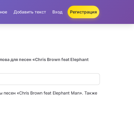
ное
Добавить текст
Вход
Регистрация
лова для песен «Chris Brown feat Elephant
 песен «Chris Brown feat Elephant Man». Также