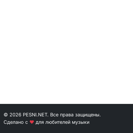
© 2026 PESNI.NET. Все права защищены.
Сделано с
❤
для любителей музыки