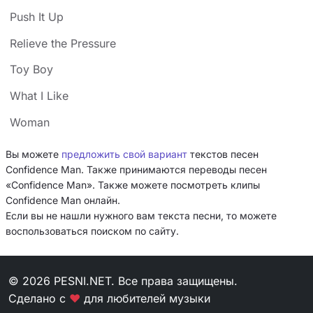
Push It Up
Relieve the Pressure
Toy Boy
What I Like
Woman
Вы можете
предложить свой вариант
текстов песен
Confidence Man. Также принимаются переводы песен
«Confidence Man». Также можете посмотреть клипы
Confidence Man онлайн.
Если вы не нашли нужного вам текста песни, то можете
воспользоваться поиском по сайту.
© 2026 PESNI.NET. Все права защищены.
Сделано с
❤
для любителей музыки