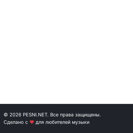
© 2026 PESNI.NET. Все права защищены.
Сделано с
❤
для любителей музыки