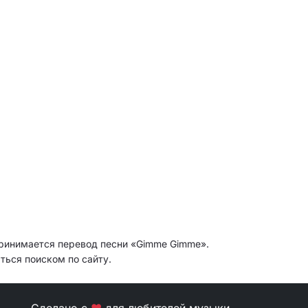
принимается перевод песни «Gimme Gimme».
ться поиском по сайту.