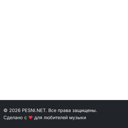
© 2026 PESNI.NET. Все права защищены.
Сделано с
❤
для любителей музыки