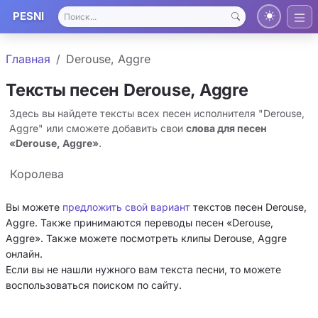
PESNI
Главная
Derouse, Aggre
Тексты песен Derouse, Aggre
Здесь вы найдете тексты всех песен исполнителя "Derouse,
Aggre" или сможете добавить свои
слова для песен
«Derouse, Aggre»
.
Королева
Вы можете
предложить свой вариант
текстов песен Derouse,
Aggre. Также принимаются переводы песен «Derouse,
Aggre». Также можете посмотреть клипы Derouse, Aggre
онлайн.
Если вы не нашли нужного вам текста песни, то можете
воспользоваться поиском по сайту.