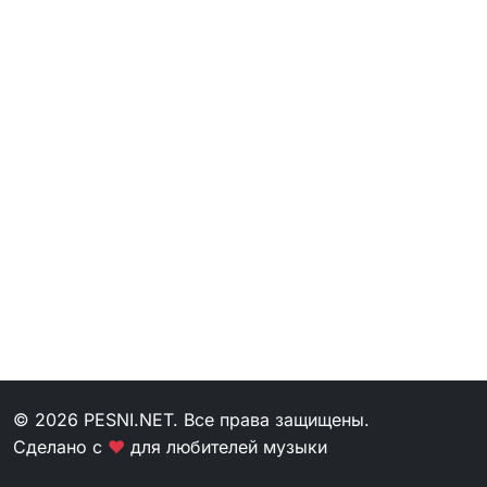
© 2026 PESNI.NET. Все права защищены.
Сделано с
❤
для любителей музыки