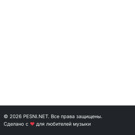
© 2026 PESNI.NET. Все права защищены.
Сделано с
❤
для любителей музыки