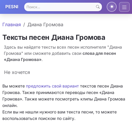
PESNI
Главная
Диана Громова
Тексты песен Диана Громова
Здесь вы найдете тексты всех песен исполнителя "Диана
Громова" или сможете добавить свои
слова для песен
«Диана Громова»
.
Не хочется
Вы можете
предложить свой вариант
текстов песен Диана
Громова. Также принимаются переводы песен «Диана
Громова». Также можете посмотреть клипы Диана Громова
онлайн.
Если вы не нашли нужного вам текста песни, то можете
воспользоваться поиском по сайту.