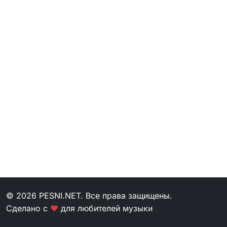
© 2026 PESNI.NET. Все права защищены.
Сделано с
❤
для любителей музыки