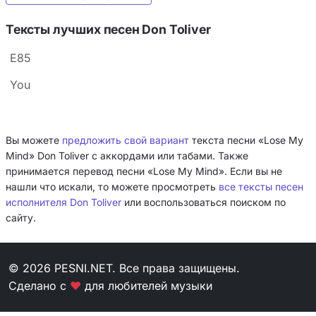
Тексты лучших песен Don Toliver
E85
You
Вы можете
предложить свой вариант
текста песни «Lose My
Mind» Don Toliver с аккордами или табами. Также
принимается перевод песни «Lose My Mind». Если вы не
нашли что искали, то можете просмотреть
все тексты песен
исполнителя Don Toliver
или воспользоваться поиском по
сайту.
© 2026 PESNI.NET. Все права защищены.
Сделано с
❤
для любителей музыки