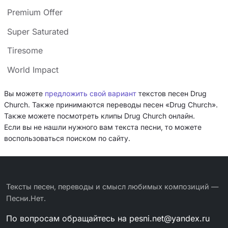
Premium Offer
Super Saturated
Tiresome
World Impact
Вы можете
предложить свой вариант
текстов песен Drug
Church. Также принимаются переводы песен «Drug Church».
Также можете посмотреть клипы Drug Church онлайн.
Если вы не нашли нужного вам текста песни, то можете
воспользоваться поиском по сайту.
Тексты песен, переводы и смысл любимых композиций —
Песни.Нет.
По вопросам обращайтесь на
pesni.net@yandex.ru