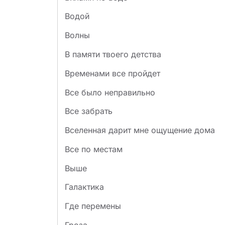
Водой
Волны
В памяти твоего детства
Временами все пройдет
Все было неправильно
Все забрать
Вселенная дарит мне ощущение дома
Все по местам
Выше
Галактика
Где перемены