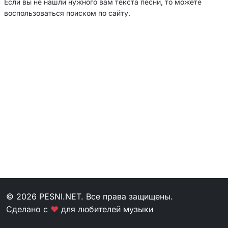
Если вы не нашли нужного вам текста песни, то можете
воспользоваться поиском по сайту.
© 2026 PESNI.NET. Все права защищены.
Сделано с
❤
для любителей музыки