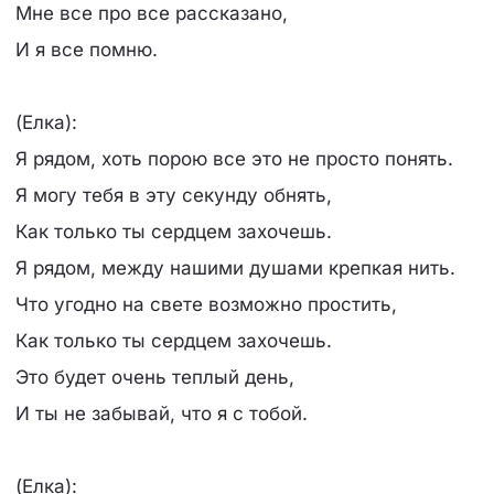
Мне все про все рассказано,
И я все помню.
(Елка):
Я рядом, хоть порою все это не просто понять.
Я могу тебя в эту секунду обнять,
Как только ты сердцем захочешь.
Я рядом, между нашими душами крепкая нить.
Что угодно на свете возможно простить,
Как только ты сердцем захочешь.
Это будет очень теплый день,
И ты не забывай, что я с тобой.
(Елка):