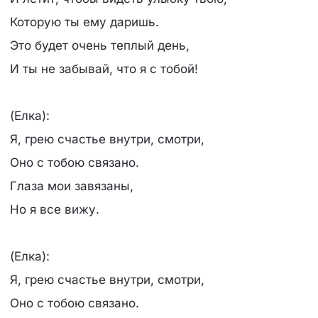
Которую ты ему даришь.
Это будет очень теплый день,
И ты не забывай, что я с тобой!
(Елка):
Я, грею счастье внутри, смотри,
Оно с тобою связано.
Глаза мои завязаны,
Но я все вижу.
(Елка):
Я, грею счастье внутри, смотри,
Оно с тобою связано.