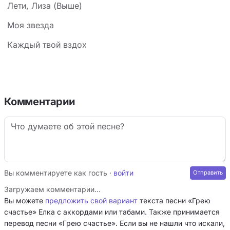
Лети, Лиза (Выше)
Моя звезда
Каждый твой вздох
Комментарии
Вы комментируете как гость ·
войти
Загружаем комментарии…
Вы можете
предложить свой вариант
текста песни «Грею
счастье» Елка с аккордами или табами. Также принимается
перевод песни «Грею счастье». Если вы не нашли что искали,