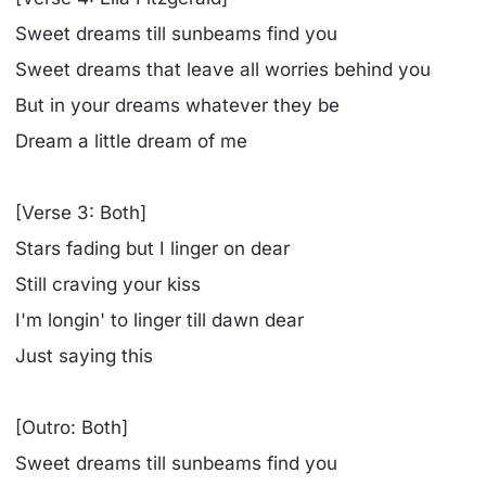
Sweet dreams till sunbeams find you
Sweet dreams that leave all worries behind you
But in your dreams whatever they be
Dream a little dream of me
[Verse 3: Both]
Stars fading but I linger on dear
Still craving your kiss
I'm longin' to linger till dawn dear
Just saying this
[Outro: Both]
Sweet dreams till sunbeams find you