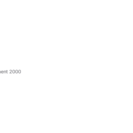
ment 2000