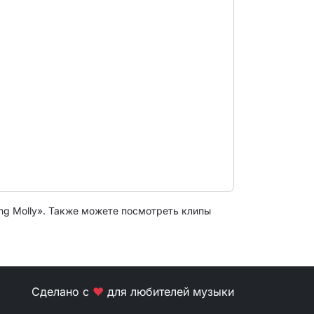
ing Molly». Также можете посмотреть клипы
Сделано с
❤
для любителей музыки