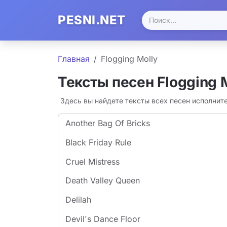
PESNI.NET
Главная
Flogging Molly
Тексты песен Flogging 
Здесь вы найдете тексты всех песен исполните
Another Bag Of Bricks
Black Friday Rule
Cruel Mistress
Death Valley Queen
Delilah
Devil's Dance Floor