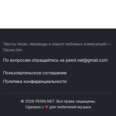
Тексты песен, переводы и смысл любимых композиций —
Песни.Нет.
По вопросам обращайтесь на
pesni.net@gmail.com
Пользовательское соглашение
Политика конфиденциальности
© 2026 PESNI.NET. Все права защищены.
Сделано с
❤
для любителей музыки