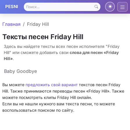
PESNI
Главная
Friday Hill
Тексты песен Friday Hill
Здесь вы найдете тексты всех песен исполнителя "Friday
Hill" или сможете добавить свои
слова для песен «Friday
Hill»
.
Baby Goodbye
Вы можете
предложить свой вариант
текстов песен Friday
Hill. Также принимаются переводы песен «Friday Hill». Также
можете посмотреть клипы Friday Hill онлайн.
Если вы не нашли нужного вам текста песни, то можете
воспользоваться поиском по сайту.