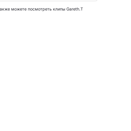
Также можете посмотреть клипы Gareth.T