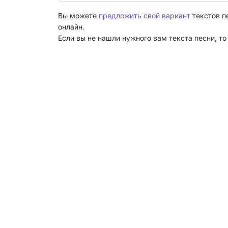
Вы можете
предложить свой вариант
текстов п
онлайн.
Если вы не нашли нужного вам текста песни, т