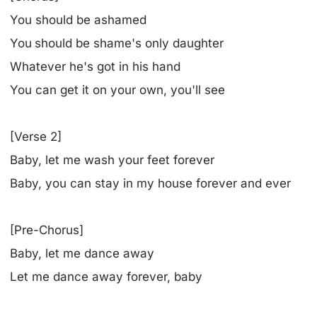
You should be ashamed
You should be shame's only daughter
Whatever he's got in his hand
You can get it on your own, you'll see
[Verse 2]
Baby, let me wash your feet forever
Baby, you can stay in my house forever and ever
[Pre-Chorus]
Baby, let me dance away
Lеt me dance away forevеr, baby