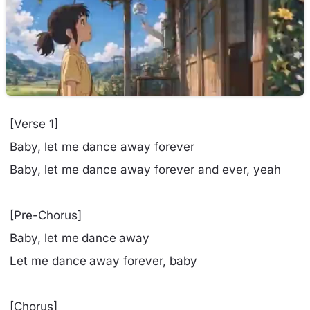
[Verse 1]
Baby, let me dance away forever
Baby, let me dance away forever and ever, yeah
[Pre-Chorus]
Baby, let me dance away
Let me dance away forever, baby
[Chorus]