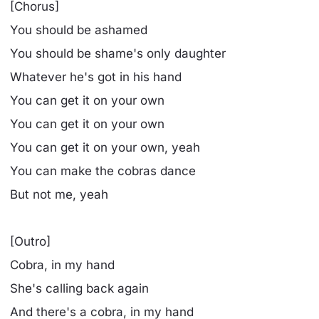
[Chorus]
You should be ashamed
You should be shame's only daughter
Whatever he's got in his hand
You can get it on your own
You can get it on your own
You can get it on your own, yeah
You can make the cobras dance
But not me, yeah
[Outro]
Cobra, in my hand
She's calling back again
And there's a cobra, in my hand