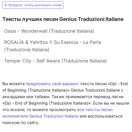
Войдите, чтобы разобрать слова
Тексты лучших песен Genius Traduzioni Italiane
Oasis - Wonderwall (Traduzione Italiana)
ROSALÍA & Yahritza Y Su Esencia - La Perla
(Traduzione Italiana)
Temper City - Self Aware (Traduzione Italiana)
Вы можете
предложить свой вариант
текста песни «Djo - End
of Beginning (Traduzione Italiana)» Genius Traduzioni Italiane с
аккордами или табами. Также принимается перевод песни
«Djo - End of Beginning (Traduzione Italiana)». Если вы не нашли
что искали, то можете просмотреть
все тексты песен
исполнителя Genius Traduzioni Italiane
или воспользоваться
поиском по сайту.