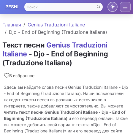
PESNI
Главная
Genius Traduzioni Italiane
Djo - End of Beginning (Traduzione Italiana)
Текст песни
Genius Traduzioni
Italiane
- Djo - End of Beginning
(Traduzione Italiana)
В избранное
Здесь вы найдете слова песни Genius Traduzioni Italiane - Djo
- End of Beginning (Traduzione Italiana). Наши пользователи
находят тексты песен из различных источников в
интернете, также добавляют самостоятельно. Вы можете
читать текст песни Genius Traduzioni Italiane - Djo - End of
Beginning (Traduzione Italiana)
и его перевод онлайн. Также
вы можете добавить свой вариант текста «Djo - End of
Beginning (Traduzione Italiana)» или его перевод для сайта