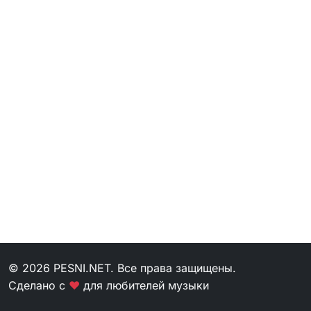
© 2026 PESNI.NET. Все права защищены.
Сделано с
❤
для любителей музыки