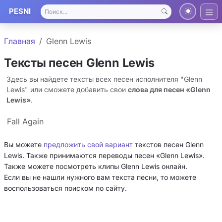
PESNI
Главная
Glenn Lewis
Тексты песен Glenn Lewis
Здесь вы найдете тексты всех песен исполнителя "Glenn
Lewis" или сможете добавить свои
слова для песен «Glenn
Lewis»
.
Fall Again
Вы можете
предложить свой вариант
текстов песен Glenn
Lewis. Также принимаются переводы песен «Glenn Lewis».
Также можете посмотреть клипы Glenn Lewis онлайн.
Если вы не нашли нужного вам текста песни, то можете
воспользоваться поиском по сайту.