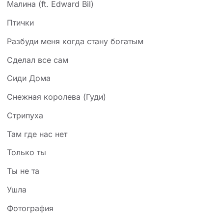
Малина (ft. Edward Bil)
Птички
Разбуди меня когда стану богатым
Сделал все сам
Сиди Дома
Снежная королева (Гуди)
Стрипуха
Там где нас нет
Только ты
Ты не та
Ушла
Фотография