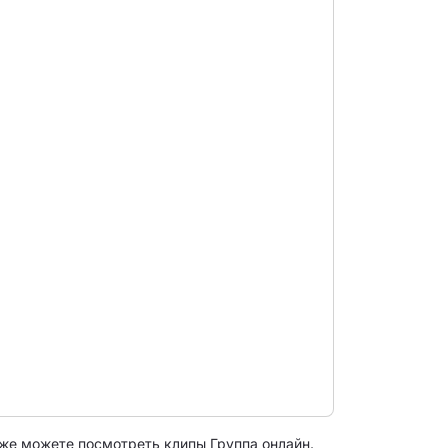
же можете посмотреть клипы Группа онлайн.