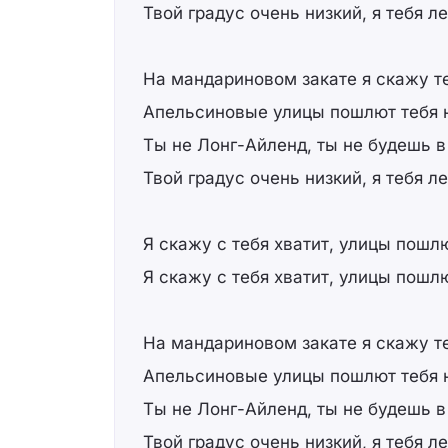
Твой градус очень низкий, я тебя л
На мандариновом закате я скажу те
Апельсиновые улицы пошлют тебя 
Ты не Лонг-Айленд, ты не будешь 
Твой градус очень низкий, я тебя л
Я скажу с тебя хватит, улицы пошлю
Я скажу с тебя хватит, улицы пошлю
На мандариновом закате я скажу те
Апельсиновые улицы пошлют тебя 
Ты не Лонг-Айленд, ты не будешь 
Твой градус очень низкий, я тебя л