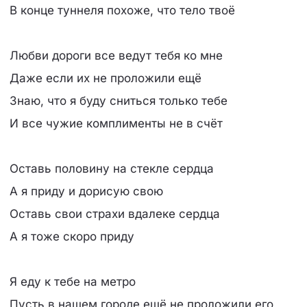
В конце туннеля похоже, что тело твоё
Любви дороги все ведут тебя ко мне
Даже если их не проложили ещё
Знаю, что я буду сниться только тебе
И все чужие комплименты не в счёт
Оставь половину на стекле сердца
А я приду и дорисую свою
Оставь свои страхи вдалеке сердца
А я тоже скоро приду
Я еду к тебе на метро
Пусть в нашем городе ещё не проложили его