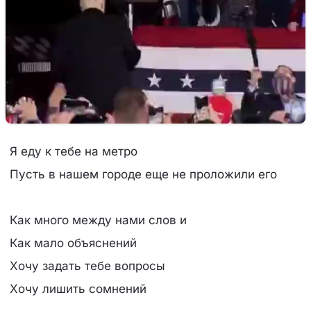
Я еду к тебе на метро
Пусть в нашем городе еще не проложили его
Как много между нами слов и
Как мало объяснений
Хочу задать тебе вопросы
Хочу лишить сомнений