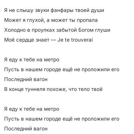
Я не слышу звуки фанфары твоей души
Может я глухой, а может ты пропала
Холодно в проулках забытой Богом глуши
Моё сердце знает — Je te trouverai
Я еду к тебе на метро
Пусть в нашем городе ещё не проложили его
Последний вагон
В конце туннеля похоже, что тело твоё
Я еду к тебе на метро
Пусть в нашем городе ещё не проложили его
Последний вагон