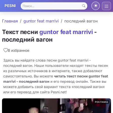
PESNI
Главная
guntor feat marrivi
последний вагон
Текст песни
guntor feat marrivi
-
последний вагон
В избранное
Здесь вы найдете слова песни guntor feat marrivi -
последний вагон. Наши пользователи находят тексты песен
из различных источников в интернете, также добавляют
самостоятельно. Вы можете
читать текст песни guntor feat
marrivi - последний вагон
и его перевод онлайн. Также вы
можете добавить свой вариант текста «последний вагон»
или его перевод для сайта Pesni.net!
РЕКЛАМА