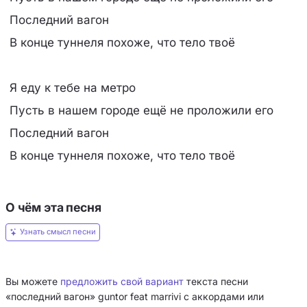
Последний вагон
В конце туннеля похоже, что тело твоё
Я еду к тебе на метро
Пусть в нашем городе ещё не проложили его
Последний вагон
В конце туннеля похоже, что тело твоё
О чём эта песня
Узнать смысл песни
Вы можете
предложить свой вариант
текста песни
«последний вагон» guntor feat marrivi с аккордами или