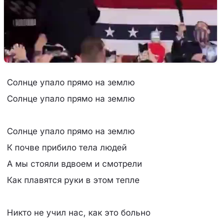
Солнце упало прямо на землю
Солнце упало прямо на землю
Солнце упало прямо на землю
К почве прибило тела людей
А мы стояли вдвоем и смотрели
Как плавятся руки в этом тепле
Никто не учил нас, как это больно