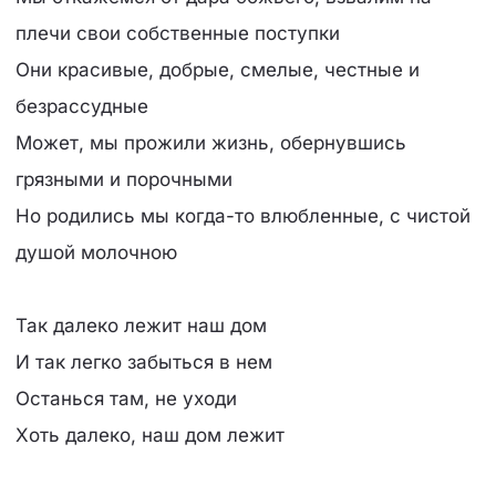
плечи свои собственные поступки
Они красивые, добрые, смелые, честные и
безрассудные
Может, мы прожили жизнь, обернувшись
грязными и порочными
Но родились мы когда-то влюбленные, с чистой
душой молочною
Так далеко лежит наш дом
И так легко забыться в нем
Останься там, не уходи
Хоть далеко, наш дом лежит