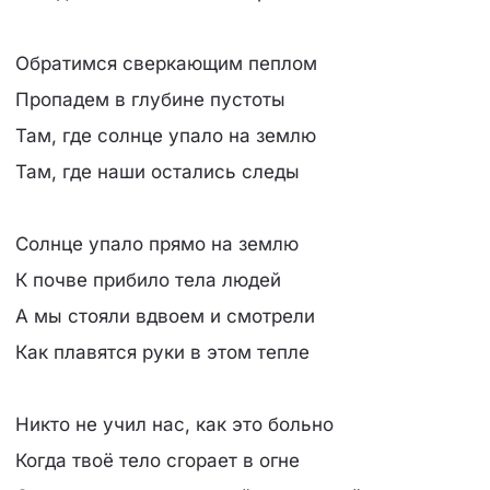
Обратимся сверкающим пеплом
Пропадем в глубине пустоты
Там, где солнце упало на землю
Там, где наши остались следы
Солнце упало прямо на землю
К почве прибило тела людей
А мы стояли вдвоем и смотрели
Как плавятся руки в этом тепле
Никто не учил нас, как это больно
Когда твоё тело сгорает в огне