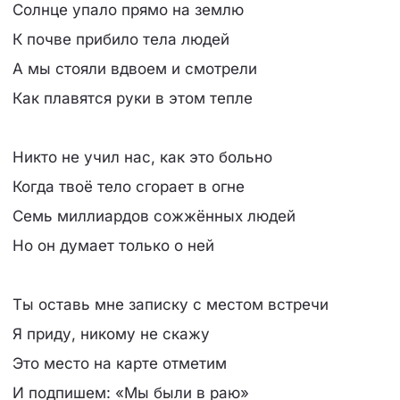
Солнце упало прямо на землю
К почве прибило тела людей
А мы стояли вдвоем и смотрели
Как плавятся руки в этом тепле
Никто не учил нас, как это больно
Когда твоё тело сгорает в огне
Семь миллиардов сожжённых людей
Но он думает только о ней
Ты оставь мне записку с местом встречи
Я приду, никому не скажу
Это место на карте отметим
И подпишем: «Мы были в раю»