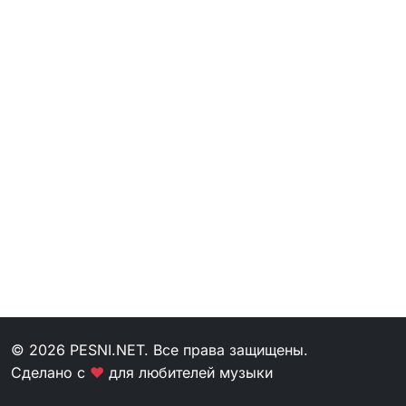
© 2026 PESNI.NET. Все права защищены.
Сделано с
❤
для любителей музыки