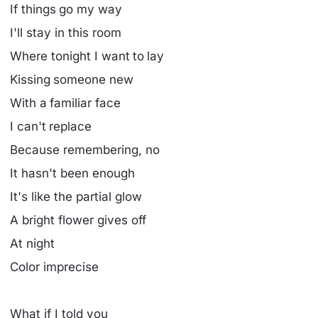
If things go my way
I'll stay in this room
Where tonight I want to lay
Kissing someone new
With a familiar face
I can't replace
Because remembering, no
It hasn't been enough
It's like the partial glow
A bright flower gives off
At night
Color imprecise
What if I told you