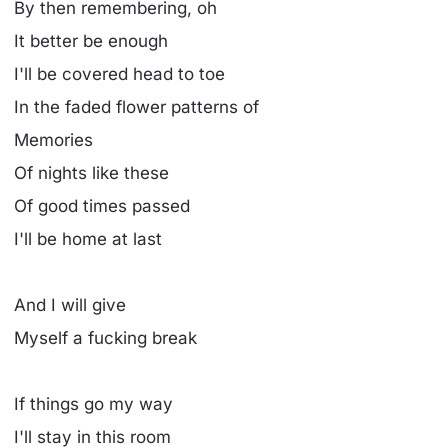
By then remembering, oh
It better be enough
I'll be covered head to toe
In the faded flower patterns of
Memories
Of nights like these
Of good times passed
I'll be home at last
And I will give
Myself a fucking break
If things go my way
I'll stay in this room