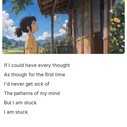
If I could have every thought
As though for the first time
I'd never get sick of
The patterns of my mind
But I am stuck
I am stuck