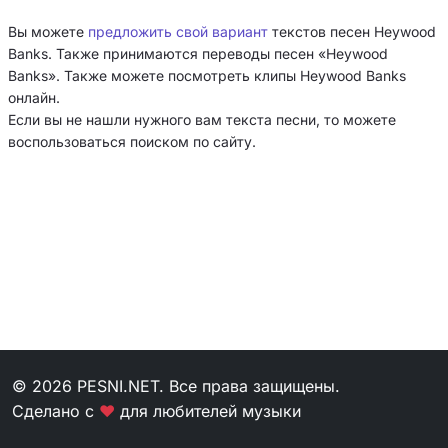
Вы можете
предложить свой вариант
текстов песен Heywood
Banks. Также принимаются переводы песен «Heywood
Banks». Также можете посмотреть клипы Heywood Banks
онлайн.
Если вы не нашли нужного вам текста песни, то можете
воспользоваться поиском по сайту.
© 2026 PESNI.NET. Все права защищены.
Сделано с
❤
для любителей музыки