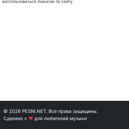
воспользоваться поиском по сайту.
© 2026 PESNI.NET. Все права защищены.
Сделано с
❤
для любителей музыки