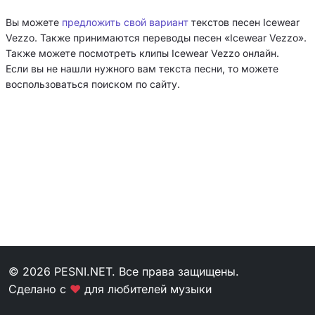
Вы можете
предложить свой вариант
текстов песен Icewear
Vezzo. Также принимаются переводы песен «Icewear Vezzo».
Также можете посмотреть клипы Icewear Vezzo онлайн.
Если вы не нашли нужного вам текста песни, то можете
воспользоваться поиском по сайту.
© 2026 PESNI.NET. Все права защищены.
Сделано с
❤
для любителей музыки