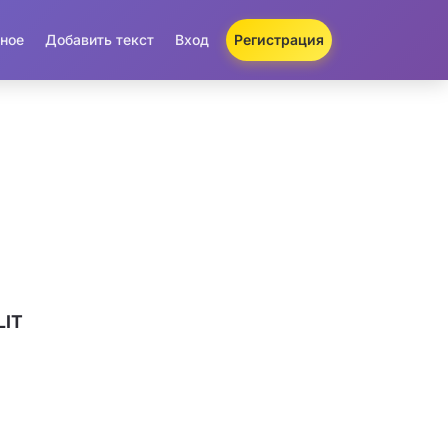
ное
Добавить текст
Вход
Регистрация
LIT