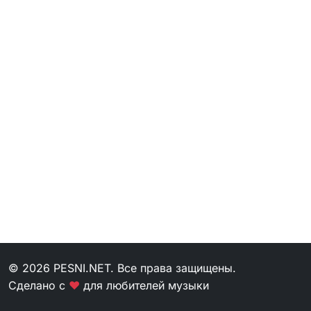
© 2026 PESNI.NET. Все права защищены.
Сделано с
❤
для любителей музыки