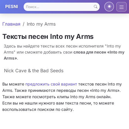
PESNI
Главная
Into my Arms
Тексты песен Into my Arms
Здесь вы найдете тексты всех песен исполнителя "Into my
Arms" или сможете добавить свои
слова для песен «Into my
Arms»
.
Nick Cave & the Bad Seeds
Вы можете
предложить свой вариант
текстов песен Into my
Arms. Также принимаются переводы песен «Into my Arms».
Также можете посмотреть клипы Into my Arms онлайн.
Если вы не нашли нужного вам текста песни, то можете
воспользоваться поиском по сайту.