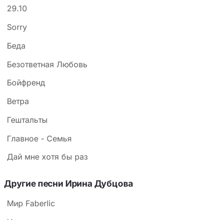
29.10
Sorry
Беда
Безответная Любовь
Бойфренд
Ветра
Гештальты
Главное - Семья
Дай мне хотя бы раз
Другие песни Ирина Дубцова
Мир Faberlic