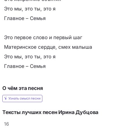
Это мы, это ты, это я
Главное – Семья
Это первое слово и первый шаг
Материнское сердце, смех малыша
Это мы, это ты, это я
Главное – Семья
О чём эта песня
Узнать смысл песни
Тексты лучших песен Ирина Дубцова
16