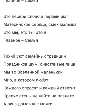
Главное – Семья
Это первое слово и первый шаг
Материнское сердце, смех малыша
Это мы, это ты, это я
Главное – Семья
Тихий уют семейных традиций
Праздников шум, счастливые лица
Мы во Вселенной маленький
Мир, в котором любят
Каждого спросят и каждый ответит
Крепче стены не найти на планете
А окна домов как маяки