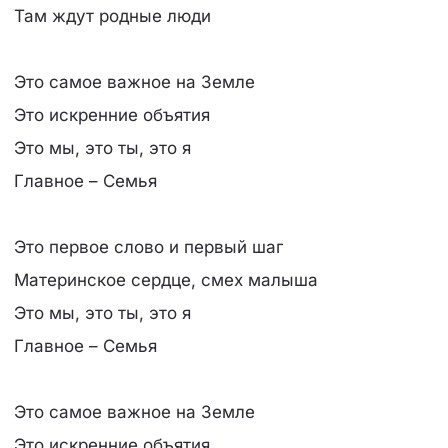
Там ждут родные люди
Это самое важное на Земле
Это искренние объятия
Это мы, это ты, это я
Главное – Семья
Это первое слово и первый шаг
Материнское сердце, смех малыша
Это мы, это ты, это я
Главное – Семья
Это самое важное на Земле
Это искренние объятия