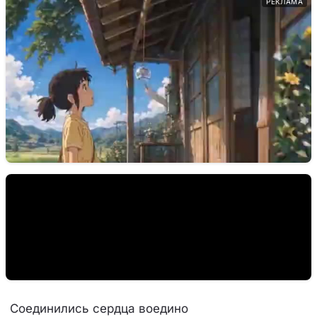
РЕКЛАМА
Соединились сердца воедино