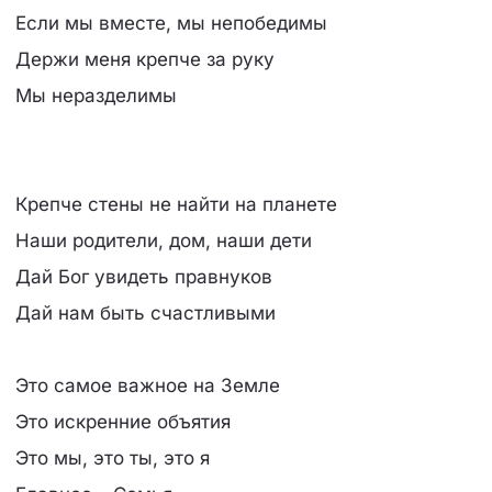
Если мы вместе, мы непобедимы
Держи меня крепче за руку
Мы неразделимы
Крепче стены не найти на планете
Наши родители, дом, наши дети
Дай Бог увидеть правнуков
Дай нам быть счастливыми
Это самое важное на Земле
Это искренние объятия
Это мы, это ты, это я