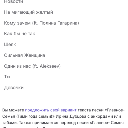
Новости
На мигающий желтый
Кому зачем (ft. Полина Гагарина)
Как бы не так
Шелк
Сильная Женщина
Один из нас (ft. Alekseev)
Ты
Девочки
Вы можете
предложить свой вариант
текста песни «Главное-
Семья (Гимн года семьи)» Ирина Дубцова с аккордами или
табами. Также принимается перевод песни «Главное- Семья