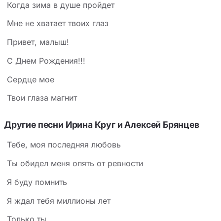
Когда зима в душе пройдет
Мне не хватает твоих глаз
Привет, малыш!
С Днем Рождения!!!
Сердце мое
Твои глаза магнит
Другие песни Ирина Круг и Алексей Брянцев
Тебе, моя последняя любовь
Ты обидел меня опять от ревности
Я буду помнить
Я ждал тебя миллионы лет
Только ты