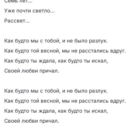
Семь лет...
Уже почти светло...
Рассвет...
Как будто мы с тобой, и не было разлук.
Как будто той весной, мы не расстались вдруг.
Как будто ты ждала, как будто ты искал,
Своей любви причал.
Как будто мы с тобой, и не было разлук.
Как будто той весной, мы не расстались вдруг.
Как будто ты ждала, как будто ты искал,
Своей любви причал.