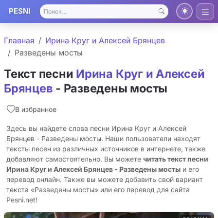
PESNI
Главная
Ирина Круг и Алексей Брянцев
Разведены мосты
Текст песни
Ирина Круг и Алексей
Брянцев
- Разведены мосты
В избранное
Здесь вы найдете слова песни Ирина Круг и Алексей
Брянцев - Разведены мосты. Наши пользователи находят
тексты песен из различных источников в интернете, также
добавляют самостоятельно. Вы можете
читать текст песни
Ирина Круг и Алексей Брянцев - Разведены мосты
и его
перевод онлайн. Также вы можете добавить свой вариант
текста «Разведены мосты» или его перевод для сайта
Pesni.net!