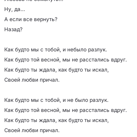
Ну, да...
А если все вернуть?
Назад?
Как будто мы с тобой, и небыло разлук.
Как будто той весной, мы не расстались вдруг.
Как будто ты ждала, как будто ты искал,
Своей любви причал.
Как будто мы с тобой, и не было разлук.
Как будто той весной, мы не расстались вдруг.
Как будто ты ждала, как будто ты искал,
Своей любви причал.