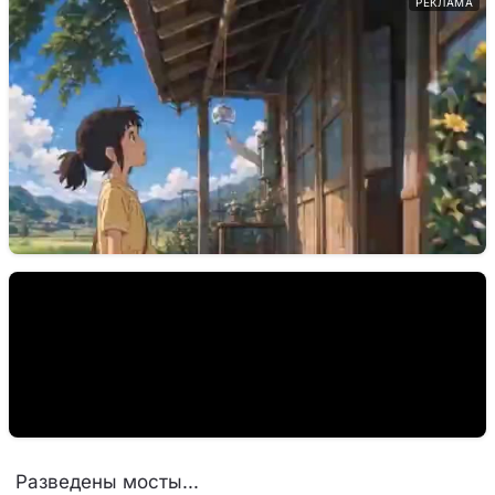
РЕКЛАМА
Разведены мосты...