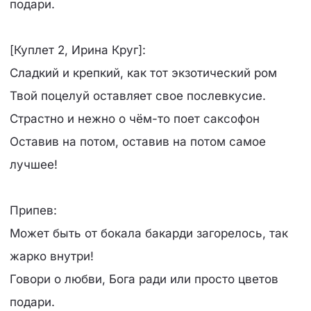
подари.
[Куплет 2, Ирина Круг]:
Сладкий и крепкий, как тот экзотический ром
Твой поцелуй оставляет свое послевкусие.
Страстно и нежно о чём-то поет саксофон
Оставив на потом, оставив на потом самое
лучшее!
Припев:
Может быть от бокала бакарди загорелось, так
жарко внутри!
Говори о любви, Бога ради или просто цветов
подари.