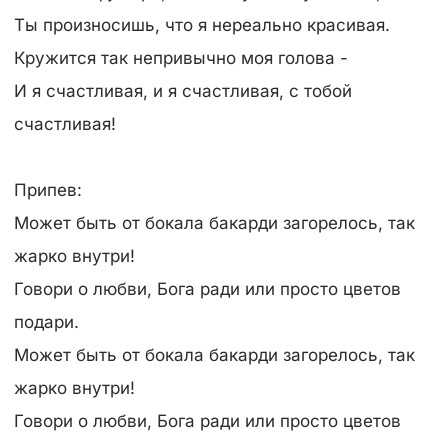
Ты произносишь, что я нереально красивая.
Кружится так непривычно моя голова -
И я счастливая, и я счастливая, с тобой
счастливая!
Припев:
Может быть от бокала бакарди загорелось, так
жарко внутри!
Говори о любви, Бога ради или просто цветов
подари.
Может быть от бокала бакарди загорелось, так
жарко внутри!
Говори о любви, Бога ради или просто цветов