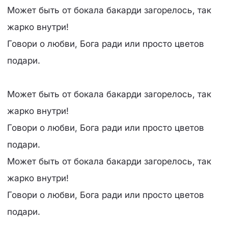
Может быть от бокала бакарди загорелось, так
жарко внутри!
Говори о любви, Бога ради или просто цветов
подари.
Может быть от бокала бакарди загорелось, так
жарко внутри!
Говори о любви, Бога ради или просто цветов
подари.
Может быть от бокала бакарди загорелось, так
жарко внутри!
Говори о любви, Бога ради или просто цветов
подари.