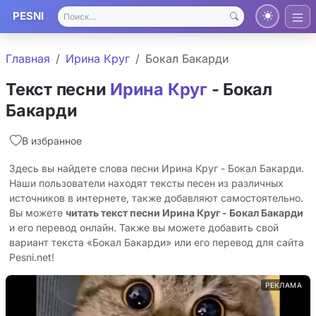
PESNI
Главная
Ирина Круг
Бокал Бакарди
Текст песни
Ирина Круг
- Бокал
Бакарди
В избранное
Здесь вы найдете слова песни Ирина Круг - Бокал Бакарди.
Наши пользователи находят тексты песен из различных
источников в интернете, также добавляют самостоятельно.
Вы можете
читать текст песни Ирина Круг - Бокал Бакарди
и его перевод онлайн. Также вы можете добавить свой
вариант текста «Бокал Бакарди» или его перевод для сайта
Pesni.net!
РЕКЛАМА